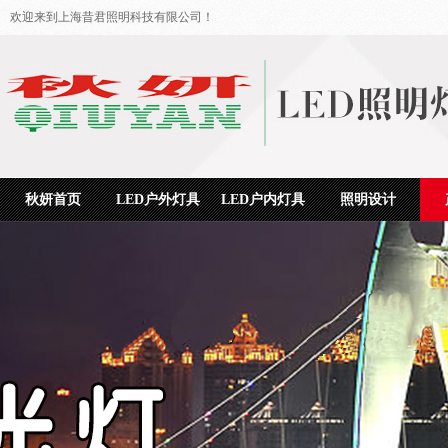
欢迎来到上海昔君照明科技有限公司！
秋妍首页
LED户外灯具
LED户内灯具
照明设计