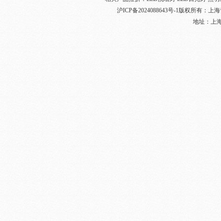
沪ICP备2024088643号-1
版权所有：
上海
地址：上海奉贤
建筑照明工程设计方案
大功率led工矿灯
户外照明工程效果设计