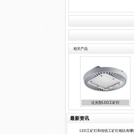
LED玻璃日光灯1.2米 LED日
光灯厂家
相关产品
集成led工矿灯
泛光型LED工矿灯
最新资讯
LED日光灯18W
LED工矿灯和传统工矿灯相比有哪