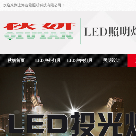
欢迎来到上海昔君照明科技有限公司！
秋妍首页
LED户外灯具
LED户内灯具
照明设计