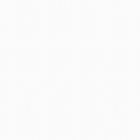
led工矿灯照明
LED日光灯工程
LED玻璃日光灯1.2米 LED日
光灯厂家