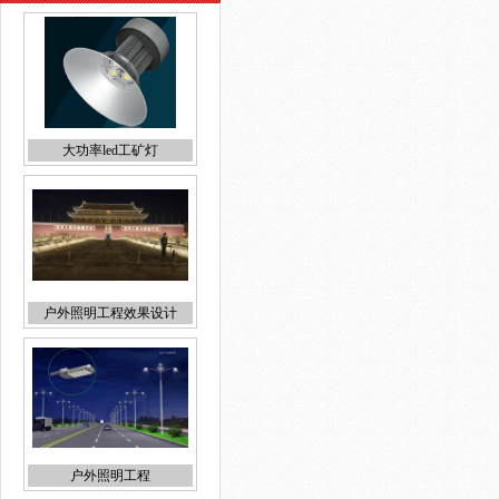
大功率led工矿灯
户外照明工程效果设计
户外照明工程