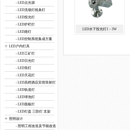
- LED点光源
- LED洗墙灯线条灯
- LED投光灯
- LED护栏灯
LED水下投光灯1－3W
- LED路灯
- LED控制系统集成方案
+
LED户内灯具
- LED工矿灯
- LED日光灯
- LED筒灯
- LED天花灯
- LED高档酒店宾馆筒射灯
- LED轨道灯
- LED球泡灯
- LED面板灯
- LED灯盘 三防灯 支架
+
照明设计
- 照明工程改造及节能改造