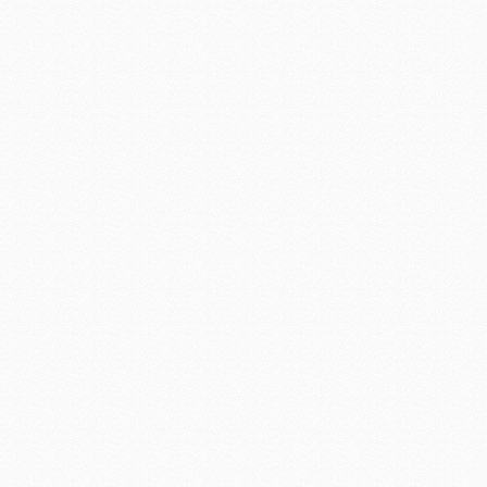
led照明景观工程
LED商业照明工程
建筑照明工程设计方案